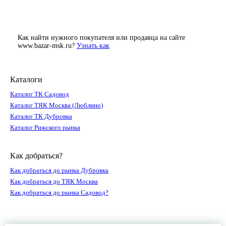
Как найти нужного покупателя или продавца на сайте
www.bazar-msk.ru?
Узнать как
Каталоги
Каталог ТК Садовод
Каталог ТЯК Москва (Люблино)
Каталог ТК Дубровка
Каталог Рижского рынка
Как добраться?
Как добраться до рынка Дубровка
Как добраться до ТЯК Москва
Как добраться до рынка Садовод?