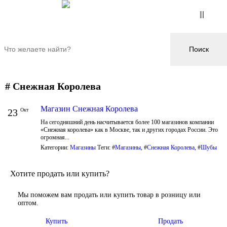
# Снежная Королева
Магазин Снежная Королева
23
Окт
На сегодняшний день насчитывается более 100 магазинов компании
«Снежная королева» как в Москве, так и других городах России. Это
огромная...
Категории:
Магазины
Теги: #
Магазины
, #
Снежная Королева
, #
Шубы
Хотите продать или купить?
Мы поможем вам продать или купить товар в розницу или
оптом.
Купить
Продать