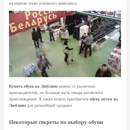
на первом этаже основного комплекса.
Купить обувь на Люблино
можно от различных
производителей, но большая часть товара китайского
происхождения. А также можно приобретать
обувь оптом на
Люблино
для дальнейшей продажи.
Некоторые секреты по выбору обуви