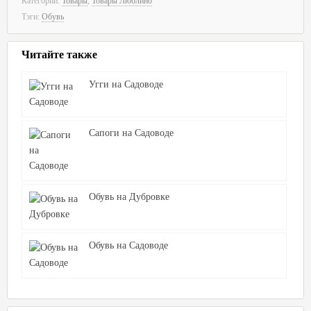
Категории:
Товары
,
Товары Люблино
Тэги:
Обувь
Читайте также
Угги на Садоводе
Сапоги на Садоводе
Обувь на Дубровке
Обувь на Садоводе