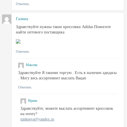
Ответить
Галина
Здравствуйте нужны такие кроссовки Adidas.Помогите
найти оптового поставщика
Ответить
Максим
Здравствуйте Я такими торгую . Есть в наличии адидасы
. Могу весь ассортимент выслать Вацап
Ответить
Ирина
Здравствуйте, можете выслать ассортимент кроссовок
на почту?
tunkeeva@yandex.ru