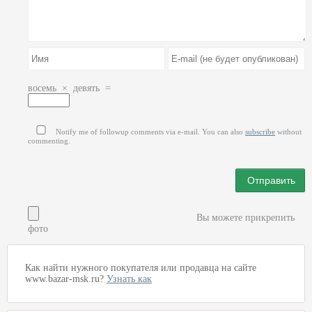
восемь
×
девять
=
Notify me of followup comments via e-mail. You can also
subscribe
without
commenting.
Вы можете прикрепить
фото
Как найти нужного покупателя или продавца на сайте
www.bazar-msk.ru?
Узнать как