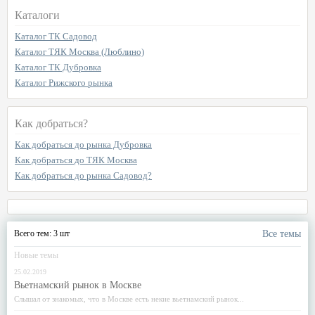
Каталоги
Каталог ТК Садовод
Каталог ТЯК Москва (Люблино)
Каталог ТК Дубровка
Каталог Рижского рынка
Как добраться?
Как добраться до рынка Дубровка
Как добраться до ТЯК Москва
Как добраться до рынка Садовод?
Всего тем: 3 шт
Все темы
Новые темы
25.02.2019
Вьетнамский рынок в Москве
Слышал от знакомых, что в Москве есть некие вьетнамский рынок...