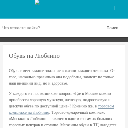
Обувь на Люблино
Обувь имеет важное значение в жизни каждого человека. От
того, насколько правильно она подобрана, зависит не только
наш внешний вид, но и здоровье.
У каждого из нас возникает вопрос: «Где в Москве можно
приобрести хорошую мужскую, женскую, подростковую и
детскую обувь по доступной цене»? Конечно же, в
торговом
комплексе на Люблино
. Торгово-ярмарочный комплекс
«Москва» в Люблино — является одним из самых больших
торговых центров в столице. Магазины обуви в ТЦ находятся