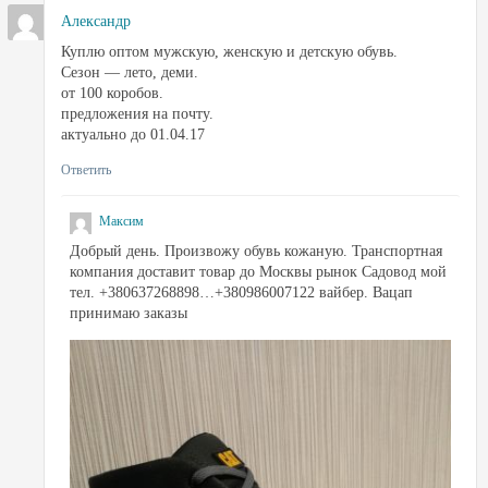
Александр
Куплю оптом мужскую, женскую и детскую обувь.
Сезон — лето, деми.
от 100 коробов.
предложения на почту.
актуально до 01.04.17
Ответить
Максим
Добрый день. Произвожу обувь кожаную. Транспортная
компания доставит товар до Москвы рынок Садовод мой
тел. +380637268898…+380986007122 вайбер. Вацап
принимаю заказы