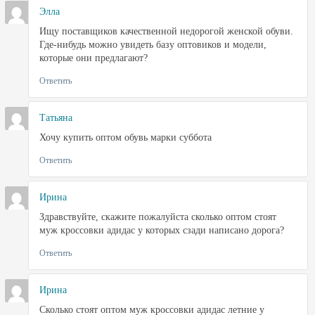
Элла
Ищу поставщиков качественной недорогой женской обуви.
Где-нибудь можно увидеть базу оптовиков и модели,
которые они предлагают?
Ответить
Татьяна
Хочу купить оптом обувь марки суббота
Ответить
Ирина
Здравствуйте, скажите пожалуйста сколько оптом стоят
муж кроссовки адидас у которых сзади написано дорога?
Ответить
Ирина
Сколько стоят оптом муж кроссовки адидас летние у